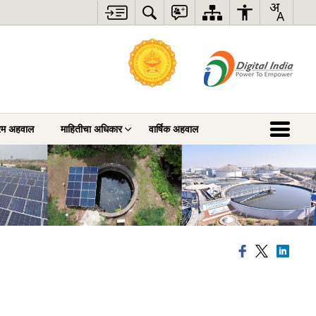
्रम अहवाल
माहितीचा अधिकार
वार्षिक अहवाल