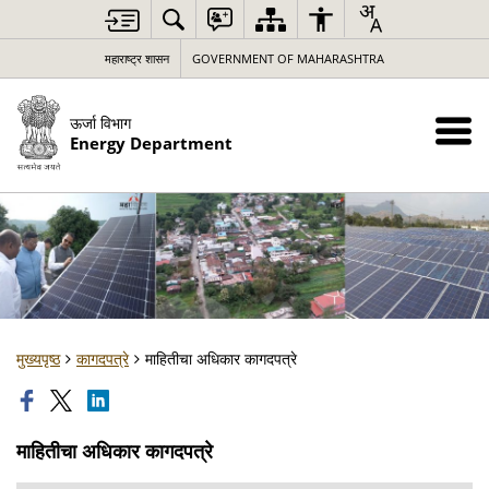
महाराष्ट्र शासन
GOVERNMENT OF MAHARASHTRA
ऊर्जा विभाग
Energy Department
मुख्यपृष्ठ
कागदपत्रे
माहितीचा अधिकार कागदपत्रे
माहितीचा अधिकार कागदपत्रे