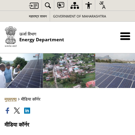
महाराष्ट्र शासन
GOVERNMENT OF MAHARASHTRA
ऊर्जा विभाग
Energy Department
मुख्यपृष्ठ
मीडिया कॉर्नर
मीडिया कॉर्नर